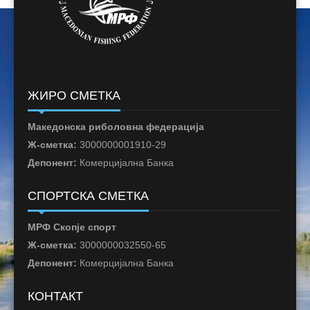
ЖИРО СМЕТКА
Македонска риболовна федерација
Ж-сметка:
3000000001910-29
Депонент:
Комерцијална Банка
СПОРТСКА СМЕТКА
МРФ Скопје спорт
Ж-сметка:
3000000032550-65
Депонент:
Комерцијална Банка
КОНТАКТ