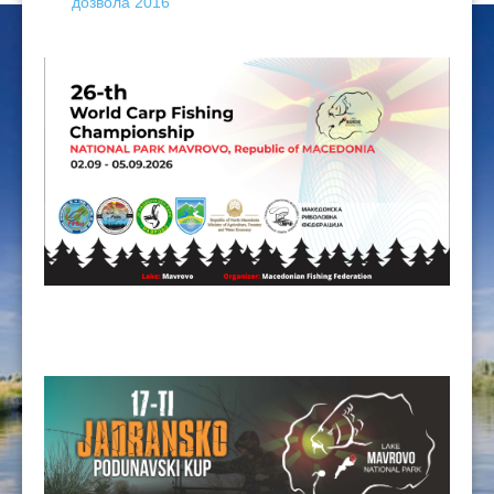
дозвола 2016
ЦЕНОВНИЦИ 2020
ЦЕНОВНИЦИ 2018
ЦЕНОВНИЦИ 2017
ЦЕНОВНИЦИ 2016