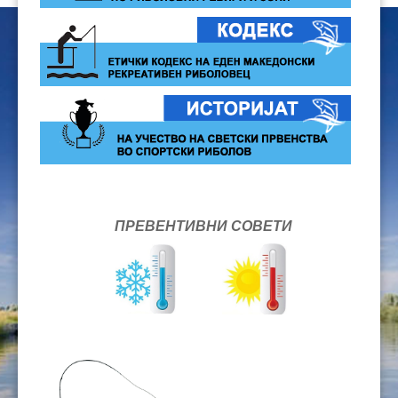
ПРЕВЕНТИВНИ СОВЕТИ