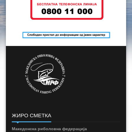
ЖИРО СМЕТКА
Македонска риболовна федерација