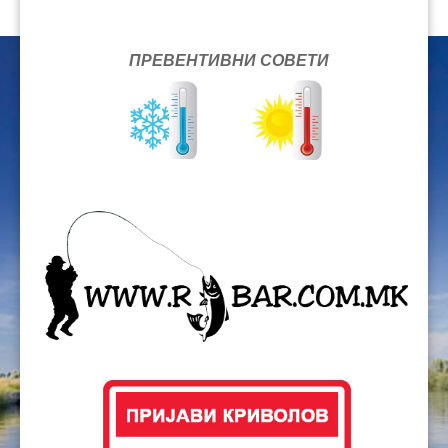
ПРЕВЕНТИВНИ СОВЕТИ