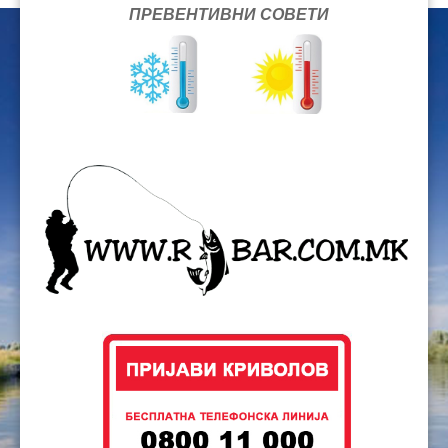
ПРЕВЕНТИВНИ СОВЕТИ