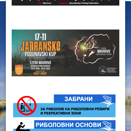
ЦЕНОВНИЦИ 2020
ЦЕНОВНИЦИ 2018
ЦЕНОВНИЦИ 2017
ЦЕНОВНИЦИ 2016