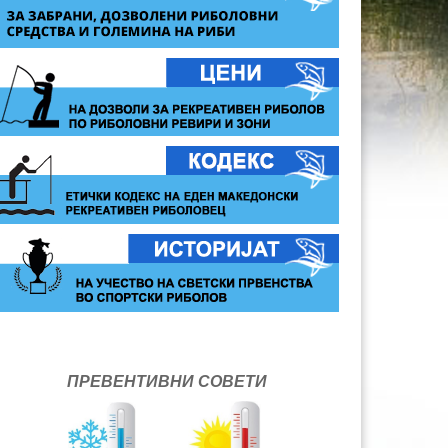
ПРЕВЕНТИВНИ СОВЕТИ