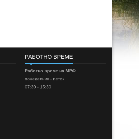
РАБОТНО ВРЕМЕ
Работно време на МРФ
понеделник - петок
07:30 - 15:30