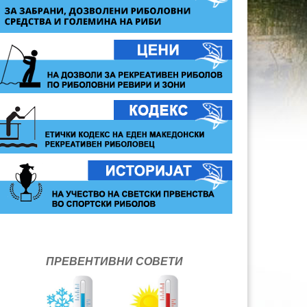
ПРЕВЕНТИВНИ СОВЕТИ