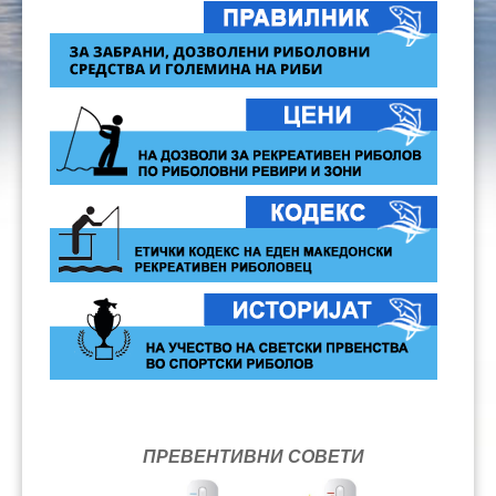
ПРЕВЕНТИВНИ СОВЕТИ