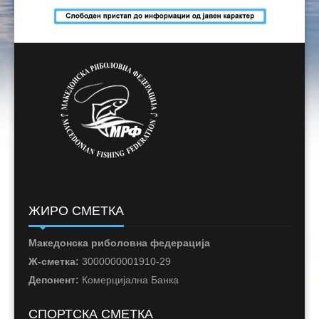
ЖИРО СМЕТКА
Македонска риболовна федерација
Ж-сметка:
3000000001910-29
Депонент:
Комерцијална Банка
СПОРТСКА СМЕТКА