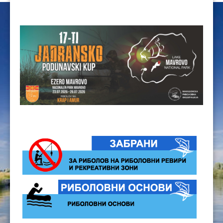
ЦЕНОВНИЦИ 2020
ЦЕНОВНИЦИ 2018
ЦЕНОВНИЦИ 2017
ЦЕНОВНИЦИ 2016