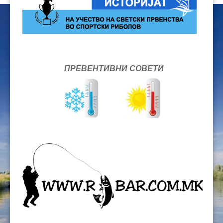
ПРЕВЕНТИВНИ СОВЕТИ