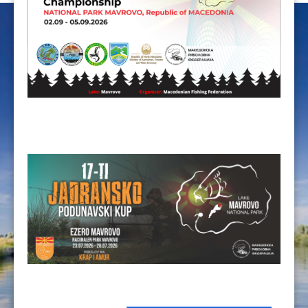
ЦЕНОВНИЦИ 2020
ЦЕНОВНИЦИ 2018
ЦЕНОВНИЦИ 2017
ЦЕНОВНИЦИ 2016