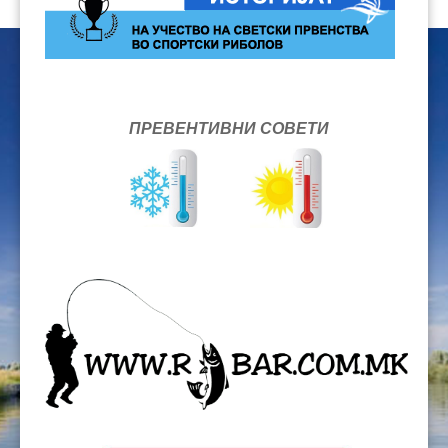
ПРЕВЕНТИВНИ СОВЕТИ