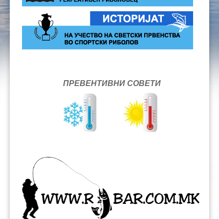
ПРЕВЕНТИВНИ СОВЕТИ