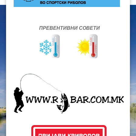
ПРЕВЕНТИВНИ СОВЕТИ