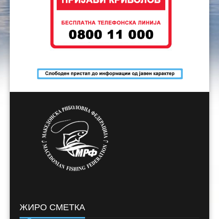
ЖИРО СМЕТКА