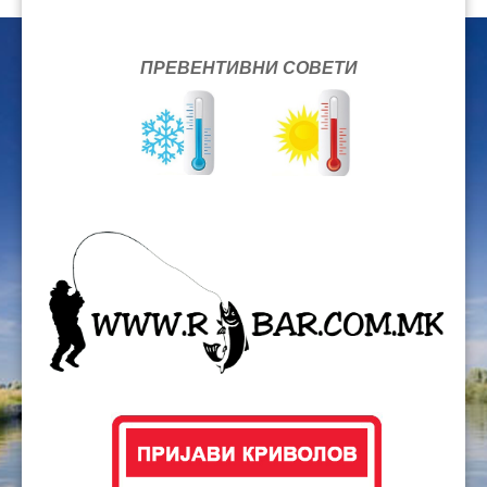
ПРЕВЕНТИВНИ СОВЕТИ