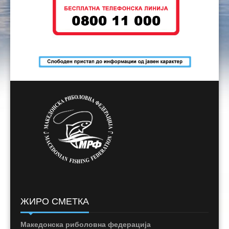
ЖИРО СМЕТКА
Македонска риболовна федерација