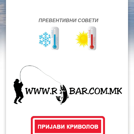
ПРЕВЕНТИВНИ СОВЕТИ